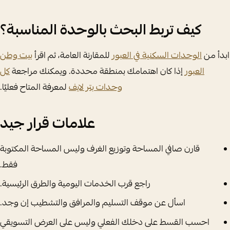
كيف تربط البحث بالوحدة المناسبة؟
ابدأ من
الوحدات السكنية في العبور
للمقارنة العامة، ثم اقرأ
بيت وطن
العبور
إذا كان اهتمامك بمنطقة محددة. ويمكنك مراجعة
كل
وحدات بتر لايف
لمعرفة المتاح فعليًا.
علامات قرار جيد
قارن صافي المساحة وتوزيع الغرف وليس المساحة المكتوبة
فقط.
راجع قرب الخدمات اليومية والطرق الرئيسية.
اسأل عن موقف التسليم والمرافق والتشطيب إن وجد.
احسب القسط على دخلك الفعلي وليس على العرض التسويقي