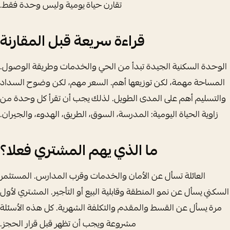
تقارن حياة يومية وليس وحدة فقط.
قراءة سريعة قبل المقارنة
الوحدة السكنية الجيدة تبدأ من الحي والخدمات وطريقة الوصول.
المساحة مهمة، لكن توزيعها أهم. السعر مهم، لكن وضوح السداد
والتسليم أهم على المدى الطويل. لذلك يجب أن تقرأ كل وحدة من
زاوية الحياة اليومية: المدرسة، السوق، الطريق، الهدوء، والجيران.
ما الذي يهم المشتري فعلا؟
العائلة تسأل عن الأمان والخدمات وقرب المدارس. المستثمر
السكني يسأل عن نمو المنطقة وقابلية البيع أو التأجير. المشتري لأول
مرة يسأل عن القسط والمقدم والتكلفة الشهرية. كل هذه الأسئلة
مشروعة ويجب أن تظهر قبل قرار الحجز.