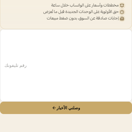
مخططات وأسعار على الواتساب خلال ساعة
حق الأولوية على الوحدات الجديدة قبل ما تُعرَض
إجابات صادقة عن السوق، بدون ضغط مبيعات
وصلني الأخبار