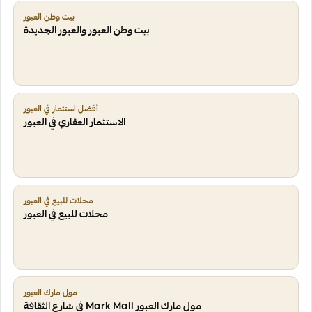
بيت وطن العبور
بيت وطن العبور والعبور الجديدة
أفضل استثمار في العبور
الاستثمار العقاري في العبور
محلات للبيع في العبور
محلات للبيع في العبور
مول مارك العبور
مول مارك العبور Mark Mall في شارع الثقافة