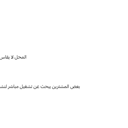
المحل لا يقاس 
بعض المشترين يبحث عن تشغيل مباشر لنشاط