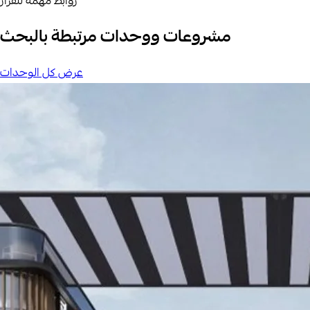
روابط مهمة للقرار
مشروعات ووحدات مرتبطة بالبحث
عرض كل الوحدات