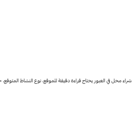
شراء محل في العبور يحتاج قراءة دقيقة للموقع، نوع النشاط المتوقع،