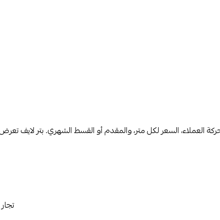
 حركة العملاء، السعر لكل متر، والمقدم أو القسط الشهري. بتر لايف ت
تجار 