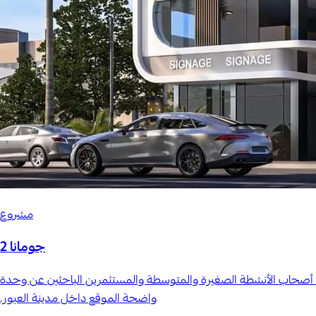
مشروع
جومانا 2
ب أصحاب الأنشطة الصغيرة والمتوسطة والمستثمرين الباحثين عن وحدة
واضحة الموقع داخل مدينة العبور.