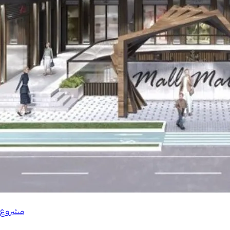
مشروع