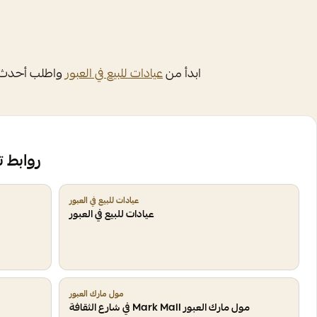
ابدأ من
عيادات للبيع في العبور
واطلب أحدث ا
روابط 
عيادات للبيع في العبور
عيادات للبيع في العبور
مول مارك العبور
مول مارك العبور Mark Mall في شارع الثقافة