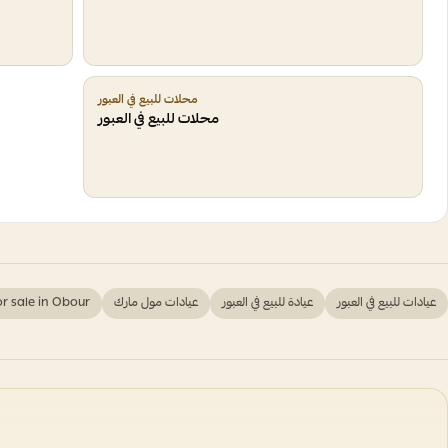
محلات للبيع في العبور
محلات للبيع في العبور
عيادات للبيع في العبور
عيادة للبيع في العبور
عيادات مول مارك
for sale in Obour