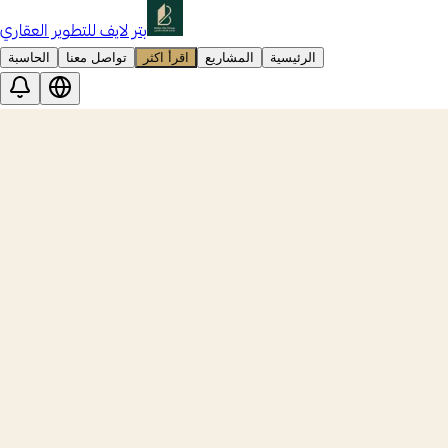
بتر لايف للتطوير العقاري
الرئيسية
المشاريع
اقرأ اكثر
تواصل معنا
الحاسبة