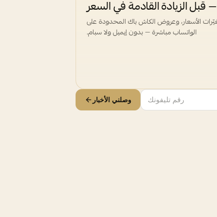
 قبل الزيادة القادمة في السعر
غيّرات الأسعار، وعروض الكاش باك المحدودة على
الواتساب مباشرة — بدون إيميل ولا سبام.
وصلني الأخبار