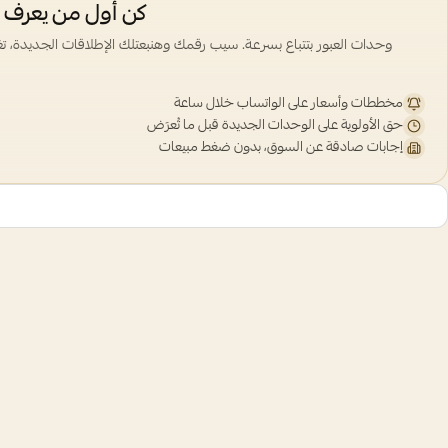
كن أول من يعرف —
وحدات العبور بتتباع بسرعة. سيب رقمك وهنبعتلك الإطلاقات الجديدة، ت
مخططات وأسعار على الواتساب خلال ساعة
حق الأولوية على الوحدات الجديدة قبل ما تُعرَض
إجابات صادقة عن السوق، بدون ضغط مبيعات