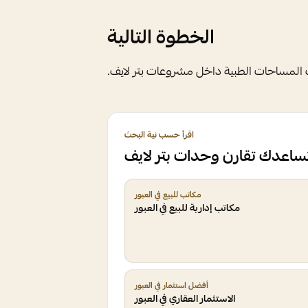
الخطوة التالية
لمساحات الطبية داخل مشروعات بتر لايف.
اقرأ حسب نية البحث
تساعدك تقارن وحدات بتر لايف
مكاتب للبيع في العبور
مكاتب إدارية للبيع في العبور
أفضل استثمار في العبور
الاستثمار العقاري في العبور