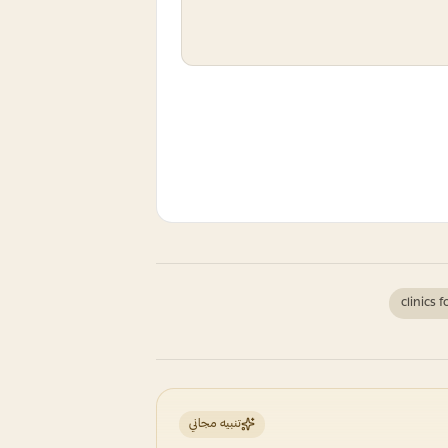
clinics 
تنبيه مجاني