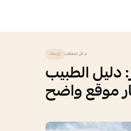
كل المقالات
مقالة
ر: دليل الطبيب
ار موقع واضح