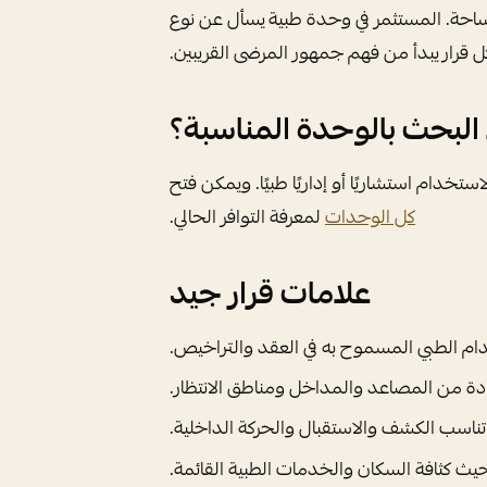
ساحة. المستثمر في وحدة طبية يسأل عن نوع
ل قرار يبدأ من فهم جمهور المرضى القريبين.
البحث بالوحدة المناسبة؟
استخدام استشاريًا أو إداريًا طبيًا. ويمكن فتح
كل الوحدات
لمعرفة التوافر الحالي.
علامات قرار جيد
م الطبي المسموح به في العقد والتراخيص.
ادة من المصاعد والمداخل ومناطق الانتظار.
تناسب الكشف والاستقبال والحركة الداخلية.
ث كثافة السكان والخدمات الطبية القائمة.