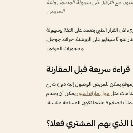
عبور، مع التركيز على سهولة الوصول وثقة
المريض.
لأن القرار الطبي يعتمد على الثقة وسهولة
ر عنوانًا سيظهر على الروشتة، خرائط جوجل،
وحجوزات المرضى.
قراءة سريعة قبل المقارنة
وموقع يمكن للمريض الوصول إليه دون شرح
دامات مثل
مول مارك العبور
يمكن أن يخدم
مات الصغيرة عندما تكون المساحة مناسبة.
 الذي يهم المشتري فعلا؟