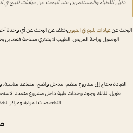
دليل للأطباء والمستثمرين عند البحث عن عيادات للبيع في ال
البحث عن
عيادات للبيع في العبور
يختلف عن البحث عن أي وحدة أخرى، 
الوصول وراحة المريض. الطبيب لا يشتري مساحة فقط، بل يختا
العيادة تحتاج إلى مشروع منظم، مدخل واضح، مصاعد مناسبة، 
طويل. لذلك وجود وحدات طبية داخل مشروع متعدد الاستخ
التخصصات الفردية ومراكز الخد
ما