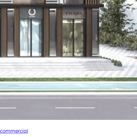
commercial