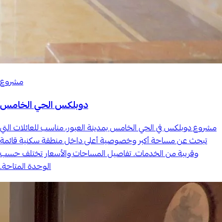
مشروع
دوبلكس الحي الخامس
مشروع دوبلكس في الحي الخامس بمدينة العبور، مناسب للعائلات التي
تبحث عن مساحة أكبر وخصوصية أعلى داخل منطقة سكنية قائمة
وقريبة من الخدمات. تفاصيل المساحات والأسعار تختلف حسب
الوحدة المتاحة.