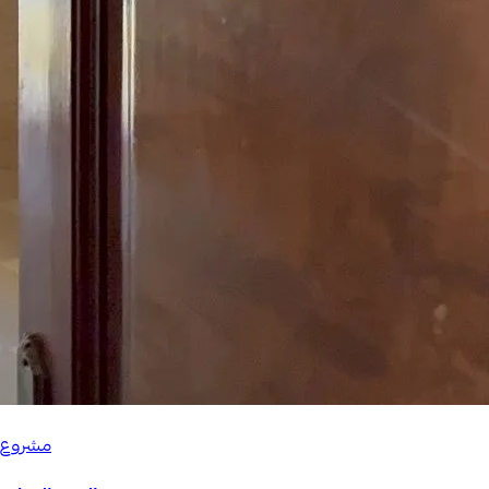
مشروع