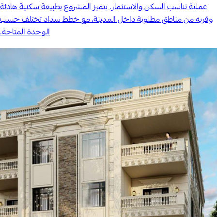
عملية تناسب السكن والاستثمار. يتميز المشروع بطبيعة سكنية هادئة
وقربه من مناطق مطلوبة داخل المدينة، مع خطط سداد تختلف حسب
الوحدة المتاحة.