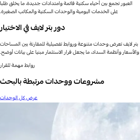
العبور تجمع بين أحياء سكنية قائمة وامتدادات جديدة، ما يخلق طلبا
على الخدمات اليومية والوحدات السكنية والمكاتب الصغيرة.
دور بتر لايف في الاختيار
بتر لايف تعرض وحدات متنوعة وروابط تفصيلية للمقارنة بين المساحات
والأسعار وأنظمة السداد، ما يجعل قرار الاستثمار مبنيا على بيانات أوضح.
روابط مهمة للقرار
مشروعات ووحدات مرتبطة بالبحث
عرض كل الوحدات