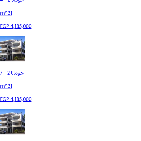
جومانا 2 - 4
m²
31
EGP 4,185,000
جومانا 2 - 7
m²
31
EGP 4,185,000