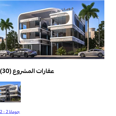
عقارات المشروع (30)
جومانا 2 - 2