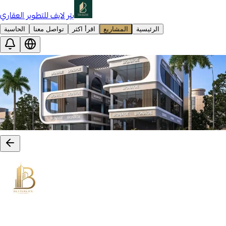
بتر لايف للتطوير العقاري
الرئيسية
المشاريع
اقرأ اكثر
تواصل معنا
الحاسبة