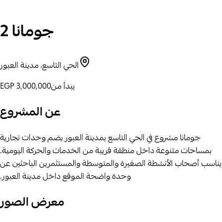
جومانا 2
الحي التاسع، مدينة العبور
يبدأ من
EGP 3,000,000
عن المشروع
جومانا مشروع في الحي التاسع بمدينة العبور يضم وحدات تجارية
بمساحات متنوعة داخل منطقة قريبة من الخدمات والحركة اليومية.
يناسب أصحاب الأنشطة الصغيرة والمتوسطة والمستثمرين الباحثين عن
وحدة واضحة الموقع داخل مدينة العبور.
معرض الصور