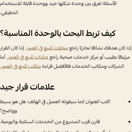
الأسئلة تفرق بين وحدة شكلها جيد ووحدة قابلة للاستخدام
الحقيقي.
كيف تربط البحث بالوحدة المناسبة؟
إذا كان هدفك نشاطًا تجاريًا راجع
محلات للبيع في العبور
. إذا كان القرار
مرتبطًا بطبيب أو مركز خدمات صحية راجع
عيادات للبيع في العبور
. أما
الشركات ومكاتب الخدمات فالأفضل قراءة
مكاتب للبيع في العبور
.
علامات قرار جيد
اكتب العنوان كما سيقوله العميل في الهاتف: هل هو بسيط
وواضح؟
قارن قرب المشروع من الخدمات السكنية واليومية.