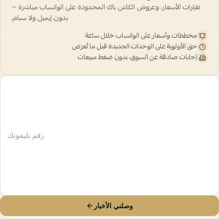
تغيّرات الأسعار، وعروض الكاش باك المحدودة على الواتساب مباشرة —
بدون إيميل ولا سبام.
مخططات وأسعار على الواتساب خلال ساعة
حق الأولوية على الوحدات الجديدة قبل ما تُعرَض
إجابات صادقة عن السوق، بدون ضغط مبيعات
وصلني الأخبار