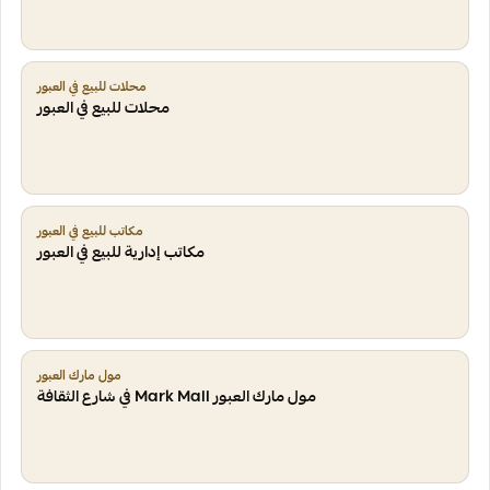
محلات للبيع في العبور
محلات للبيع في العبور
مكاتب للبيع في العبور
مكاتب إدارية للبيع في العبور
مول مارك العبور
مول مارك العبور Mark Mall في شارع الثقافة