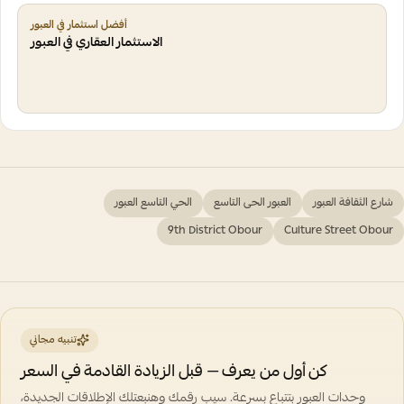
أفضل استثمار في العبور
الاستثمار العقاري في العبور
شارع الثقافة العبور
العبور الحى التاسع
الحي التاسع العبور
9th District Obour
Culture Street Obour
تنبيه مجاني
كن أول من يعرف — قبل الزيادة القادمة في السعر
وحدات العبور بتتباع بسرعة. سيب رقمك وهنبعتلك الإطلاقات الجديدة،