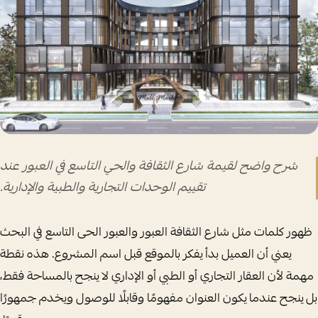
شرح واضح لقيمة شارع الثقافة والحي التاسع في العبور عند
تقييم الوحدات التجارية والطبية والإدارية.
ظهور كلمات مثل شارع الثقافة العبور والعبور الحى التاسع في البحث
يعني أن العميل بدأ يفكر بالموقع قبل اسم المشروع. هذه نقطة
مهمة لأن العقار التجاري أو الطبي أو الإداري لا ينجح بالمساحة فقط،
بل ينجح عندما يكون العنوان مفهومًا وقابلًا للوصول ويخدم جمهورًا