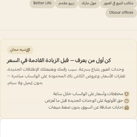
مكاتب للبيع في العبور
مول مارك
زيرو مقدم
Better Life
Obour offices
تنبيه مجاني
كن أول من يعرف — قبل الزيادة القادمة في السعر
وحدات العبور بتتباع بسرعة. سيب رقمك وهنبعتلك الإطلاقات الجديدة،
تغيّرات الأسعار، وعروض الكاش باك المحدودة على الواتساب مباشرة —
بدون إيميل ولا سبام.
مخططات وأسعار على الواتساب خلال ساعة
حق الأولوية على الوحدات الجديدة قبل ما تُعرَض
إجابات صادقة عن السوق، بدون ضغط مبيعات