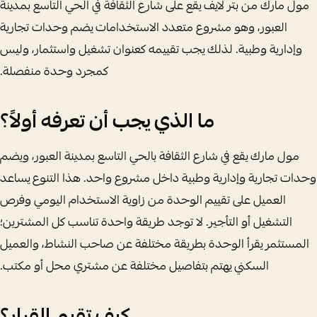
مول مارك من بتر لايف يقع على شارع الثقافة في الحي التاسع بمدينة
العبور، وهو مشروع متعدد الاستخدامات يضم وحدات تجارية
وإدارية وطبية. لذلك يجب تقييمه كعنوان تشغيل واستثمار، وليس
كمجرد وحدة منفصلة.
ما الذي يجب أن تعرفه أولاً؟
مول مارك يقع في شارع الثقافة بالحي التاسع بمدينة العبور، ويضم
وحدات تجارية وإدارية وطبية داخل مشروع واحد. هذا التنوع يساعد
العميل على تقييم الوحدة من زاوية الاستخدام اليومي وفرص
التشغيل أو التأجير. لا توجد طريقة واحدة تناسب كل المشترين؛
المستثمر يقرأ الوحدة بطريقة مختلفة عن صاحب النشاط، والعميل
السكني يهتم بتفاصيل مختلفة عن مشتري محل أو مكتب.