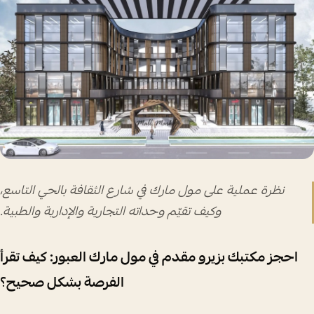
نظرة عملية على مول مارك في شارع الثقافة بالحي التاسع،
وكيف تقيّم وحداته التجارية والإدارية والطبية.
احجز مكتبك بزيرو مقدم في مول مارك العبور: كيف تقرأ
الفرصة بشكل صحيح؟