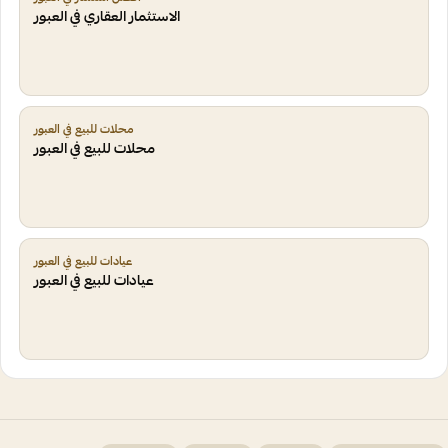
الاستثمار العقاري في العبور
محلات للبيع في العبور
محلات للبيع في العبور
عيادات للبيع في العبور
عيادات للبيع في العبور