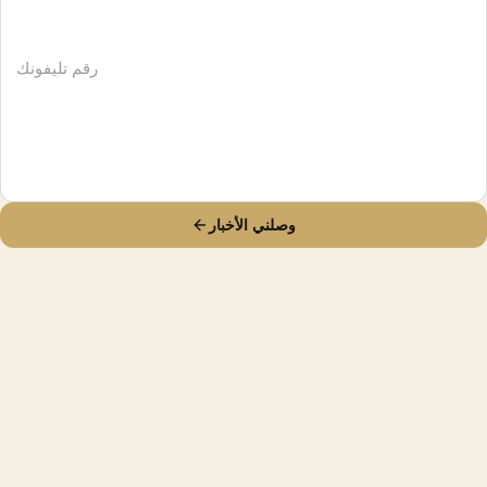
وصلني الأخبار