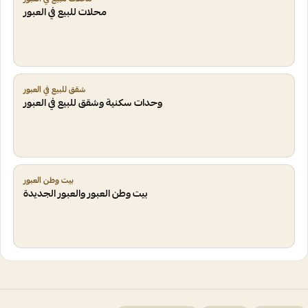
محلات للبيع في العبور
شقق للبيع في العبور
وحدات سكنية وشقق للبيع في العبور
بيت وطن العبور
بيت وطن العبور والعبور الجديدة