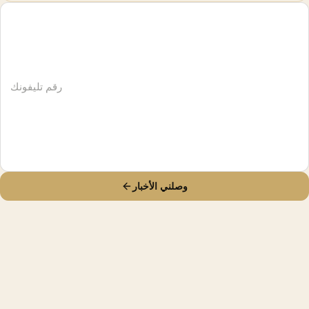
وصلني الأخبار