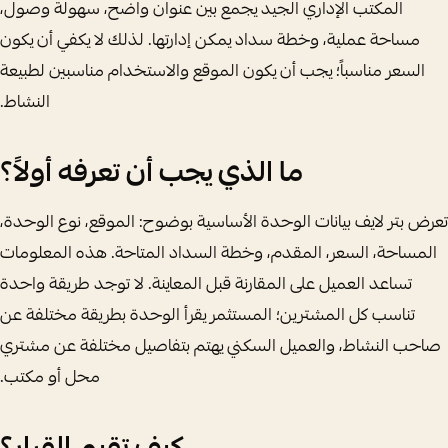
المكتب الإداري الجيد يجمع بين عنوان واضح، سهولة وصول،
مساحة عملية، وخطة سداد يمكن إدارتها. لذلك لا يكفي أن يكون
السعر مناسباً؛ يجب أن يكون الموقع والاستخدام مناسبين لطبيعة
النشاط.
ما الذي يجب أن تعرفه أولاً؟
تعرض بتر لايف بيانات الوحدة الأساسية بوضوح: الموقع، نوع الوحدة،
المساحة، السعر، المقدم، وخطة السداد المتاحة. هذه المعلومات
تساعد العميل على المقارنة قبل المعاينة. لا توجد طريقة واحدة
تناسب كل المشترين؛ المستثمر يقرأ الوحدة بطريقة مختلفة عن
صاحب النشاط، والعميل السكني يهتم بتفاصيل مختلفة عن مشتري
محل أو مكتب.