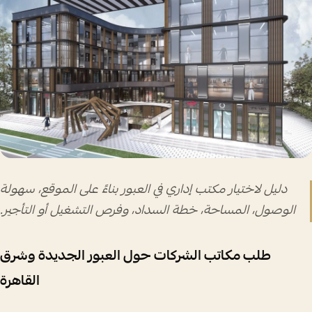
دليل لاختيار مكتب إداري في العبور بناءً على الموقع، سهولة
الوصول، المساحة، خطة السداد، وفرص التشغيل أو التأجير.
طلب مكاتب الشركات حول العبور الجديدة وشرق
القاهرة