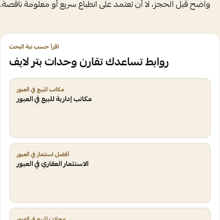
واضح قبل الحجز، لا أن تعتمد على انطباع سريع أو معلومة ناقصة.
اقرأ حسب نية البحث
روابط تساعدك تقارن وحدات بتر لايف
مكاتب للبيع في العبور
مكاتب إدارية للبيع في العبور
أفضل استثمار في العبور
الاستثمار العقاري في العبور
محلات للبيع في العبور