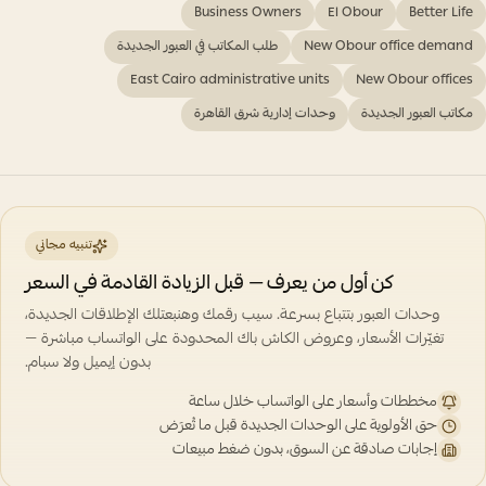
Business Owners
El Obour
Better Life
New Obour office demand
طلب المكاتب في العبور الجديدة
East Cairo administrative units
New Obour offices
مكاتب العبور الجديدة
وحدات إدارية شرق القاهرة
تنبيه مجاني
كن أول من يعرف — قبل الزيادة القادمة في السعر
وحدات العبور بتتباع بسرعة. سيب رقمك وهنبعتلك الإطلاقات الجديدة،
تغيّرات الأسعار، وعروض الكاش باك المحدودة على الواتساب مباشرة —
بدون إيميل ولا سبام.
مخططات وأسعار على الواتساب خلال ساعة
حق الأولوية على الوحدات الجديدة قبل ما تُعرَض
إجابات صادقة عن السوق، بدون ضغط مبيعات