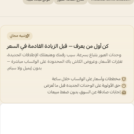
تنبيه مجاني
كن أول من يعرف — قبل الزيادة القادمة في السعر
وحدات العبور بتتباع بسرعة. سيب رقمك وهنبعتلك الإطلاقات الجديدة،
تغيّرات الأسعار، وعروض الكاش باك المحدودة على الواتساب مباشرة —
بدون إيميل ولا سبام.
مخططات وأسعار على الواتساب خلال ساعة
حق الأولوية على الوحدات الجديدة قبل ما تُعرَض
إجابات صادقة عن السوق، بدون ضغط مبيعات