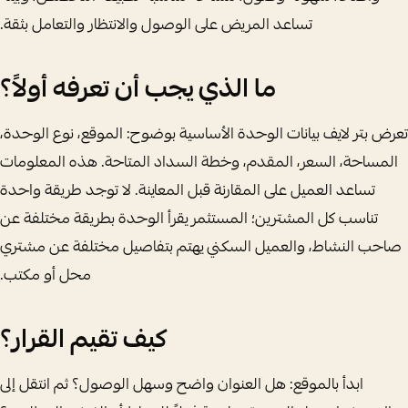
تساعد المريض على الوصول والانتظار والتعامل بثقة.
ما الذي يجب أن تعرفه أولاً؟
تعرض بتر لايف بيانات الوحدة الأساسية بوضوح: الموقع، نوع الوحدة،
المساحة، السعر، المقدم، وخطة السداد المتاحة. هذه المعلومات
تساعد العميل على المقارنة قبل المعاينة. لا توجد طريقة واحدة
تناسب كل المشترين؛ المستثمر يقرأ الوحدة بطريقة مختلفة عن
صاحب النشاط، والعميل السكني يهتم بتفاصيل مختلفة عن مشتري
محل أو مكتب.
كيف تقيم القرار؟
ابدأ بالموقع: هل العنوان واضح وسهل الوصول؟ ثم انتقل إلى