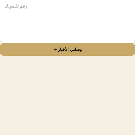
وصلني الأخبار