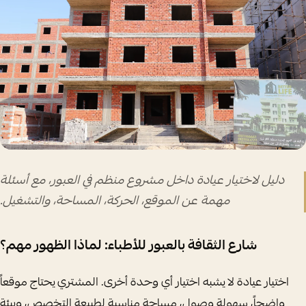
دليل لاختيار عيادة داخل مشروع منظم في العبور، مع أسئلة
مهمة عن الموقع، الحركة، المساحة، والتشغيل.
شارع الثقافة بالعبور للأطباء: لماذا الظهور مهم؟
اختيار عيادة لا يشبه اختيار أي وحدة أخرى. المشتري يحتاج موقعاً
واضحاً، سهولة وصول، مساحة مناسبة لطبيعة التخصص، وبيئة