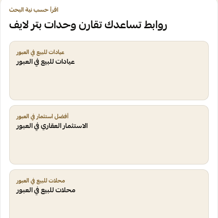
اقرأ حسب نية البحث
روابط تساعدك تقارن وحدات بتر لايف
عيادات للبيع في العبور
عيادات للبيع في العبور
أفضل استثمار في العبور
الاستثمار العقاري في العبور
محلات للبيع في العبور
محلات للبيع في العبور