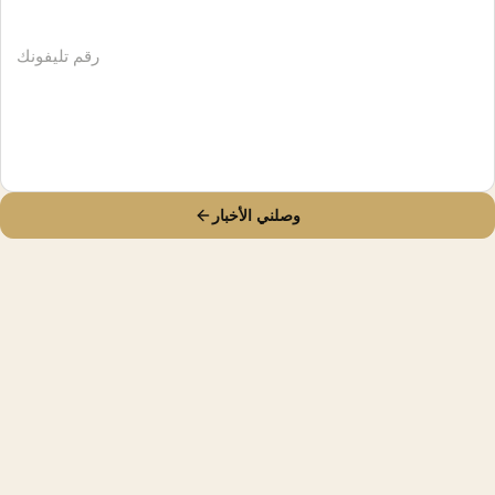
وصلني الأخبار