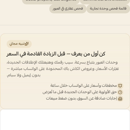
قائمة فحص وحدة تجارية
فحص عقاري في العبور
تنبيه مجاني
كن أول من يعرف — قبل الزيادة القادمة في السعر
وحدات العبور بتتباع بسرعة. سيب رقمك وهنبعتلك الإطلاقات الجديدة،
تغيّرات الأسعار، وعروض الكاش باك المحدودة على الواتساب مباشرة —
بدون إيميل ولا سبام.
مخططات وأسعار على الواتساب خلال ساعة
حق الأولوية على الوحدات الجديدة قبل ما تُعرَض
إجابات صادقة عن السوق، بدون ضغط مبيعات