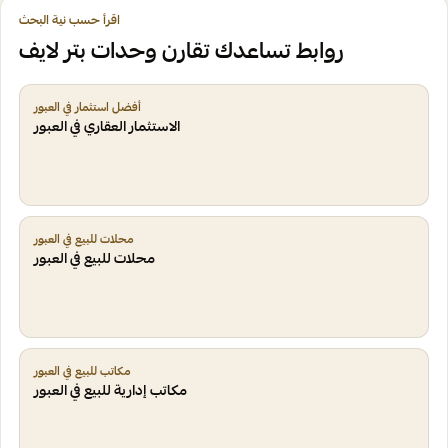
اقرأ حسب نية البحث
روابط تساعدك تقارن وحدات بتر لايف
أفضل استثمار في العبور
الاستثمار العقاري في العبور
محلات للبيع في العبور
محلات للبيع في العبور
مكاتب للبيع في العبور
مكاتب إدارية للبيع في العبور