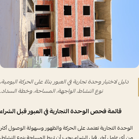
دليل لاختيار وحدة تجارية في العبور بناءً على الحركة اليومية،
نوع النشاط، الواجهة، المساحة، وخطة السداد.
قائمة فحص الوحدة التجارية في العبور قبل الشراء
الوحدة التجارية تعتمد على الحركة والظهور وسهولة الوصول أكثر
من أي عامل آخر. قبل الشراء، يجب أن تربط المساحة بنوع النشاط،