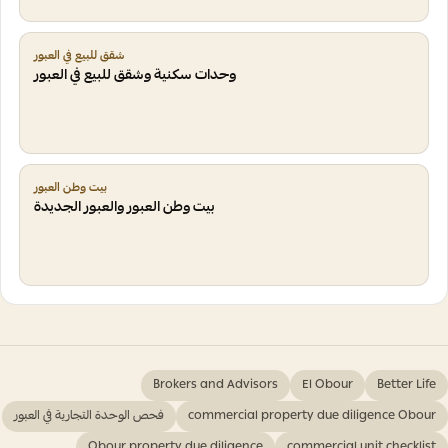
شقق للبيع في العبور
وحدات سكنية وشقق للبيع في العبور
بيت وطن العبور
بيت وطن العبور والعبور الجديدة
Brokers and Advisors
El Obour
Better Life
commercial property due diligence Obour
فحص الوحدة التجارية في العبور
Obour property due diligence
commercial unit checklist