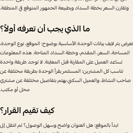
وتقارن السعر بخطة السداد وبطبيعة الجمهور المتوقع في المنطقة.
ما الذي يجب أن تعرفه أولاً؟
تعرض بتر لايف بيانات الوحدة الأساسية بوضوح: الموقع، نوع الوحدة،
المساحة، السعر، المقدم، وخطة السداد المتاحة. هذه المعلومات
تساعد العميل على المقارنة قبل المعاينة. لا توجد طريقة واحدة
تناسب كل المشترين؛ المستثمر يقرأ الوحدة بطريقة مختلفة عن
صاحب النشاط، والعميل السكني يهتم بتفاصيل مختلفة عن مشتري
محل أو مكتب.
كيف تقيم القرار؟
ابدأ بالموقع: هل العنوان واضح وسهل الوصول؟ ثم انتقل إلى