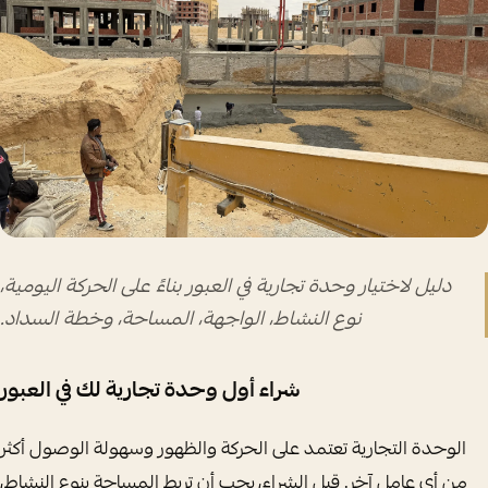
دليل لاختيار وحدة تجارية في العبور بناءً على الحركة اليومية،
نوع النشاط، الواجهة، المساحة، وخطة السداد.
شراء أول وحدة تجارية لك في العبور
الوحدة التجارية تعتمد على الحركة والظهور وسهولة الوصول أكثر
من أي عامل آخر. قبل الشراء، يجب أن تربط المساحة بنوع النشاط،