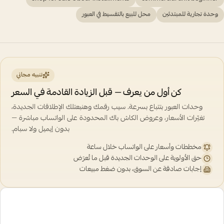
وحدة تجارية للمبتدئين
محل للبيع بالتقسيط في العبور
تنبيه مجاني
كن أول من يعرف — قبل الزيادة القادمة في السعر
وحدات العبور بتتباع بسرعة. سيب رقمك وهنبعتلك الإطلاقات الجديدة،
تغيّرات الأسعار، وعروض الكاش باك المحدودة على الواتساب مباشرة —
بدون إيميل ولا سبام.
مخططات وأسعار على الواتساب خلال ساعة
حق الأولوية على الوحدات الجديدة قبل ما تُعرَض
إجابات صادقة عن السوق، بدون ضغط مبيعات