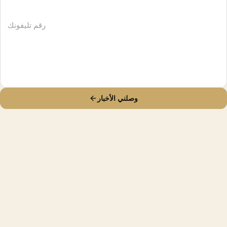
وصلني الأخبار