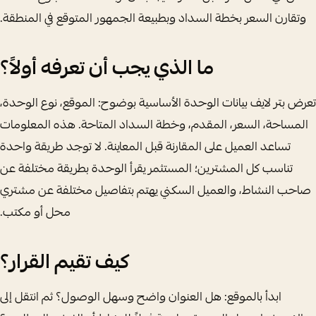
وتقارن السعر بخطة السداد وبطبيعة الجمهور المتوقع في المنطقة.
ما الذي يجب أن تعرفه أولاً؟
تعرض بتر لايف بيانات الوحدة الأساسية بوضوح: الموقع، نوع الوحدة،
المساحة، السعر، المقدم، وخطة السداد المتاحة. هذه المعلومات
تساعد العميل على المقارنة قبل المعاينة. لا توجد طريقة واحدة
تناسب كل المشترين؛ المستثمر يقرأ الوحدة بطريقة مختلفة عن
صاحب النشاط، والعميل السكني يهتم بتفاصيل مختلفة عن مشتري
محل أو مكتب.
كيف تقيم القرار؟
ابدأ بالموقع: هل العنوان واضح وسهل الوصول؟ ثم انتقل إلى