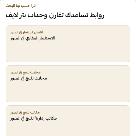
اقرأ حسب نية البحث
روابط تساعدك تقارن وحدات بتر لايف
أفضل استثمار في العبور
الاستثمار العقاري في العبور
محلات للبيع في العبور
محلات للبيع في العبور
مكاتب للبيع في العبور
مكاتب إدارية للبيع في العبور