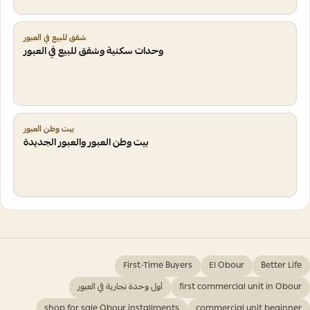
شقق للبيع في العبور
وحدات سكنية وشقق للبيع في العبور
بيت وطن العبور
بيت وطن العبور والعبور الجديدة
First-Time Buyers
El Obour
Better Life
first commercial unit in Obour
أول وحدة تجارية في العبور
shop for sale Obour installments
commercial unit beginner