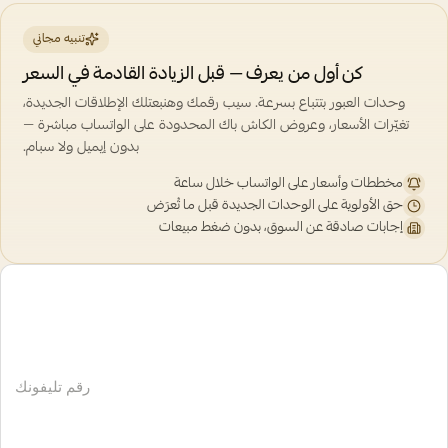
تنبيه مجاني
كن أول من يعرف — قبل الزيادة القادمة في السعر
وحدات العبور بتتباع بسرعة. سيب رقمك وهنبعتلك الإطلاقات الجديدة،
تغيّرات الأسعار، وعروض الكاش باك المحدودة على الواتساب مباشرة —
بدون إيميل ولا سبام.
مخططات وأسعار على الواتساب خلال ساعة
حق الأولوية على الوحدات الجديدة قبل ما تُعرَض
إجابات صادقة عن السوق، بدون ضغط مبيعات