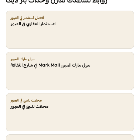
روابط تساعدك تقارن وحدات بتر لايف
أفضل استثمار في العبور
الاستثمار العقاري في العبور
مول مارك العبور
مول مارك العبور Mark Mall في شارع الثقافة
محلات للبيع في العبور
محلات للبيع في العبور