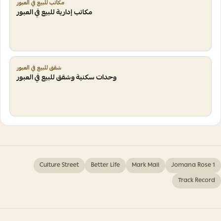
مكاتب للبيع في العبور
مكاتب إدارية للبيع في العبور
شقق للبيع في العبور
وحدات سكنية وشقق للبيع في العبور
Culture Street
Better Life
Mark Mall
Jomana Rose 1
Track Record