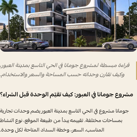
قراءة مبسطة لمشروع جومانا في الحي التاسع بمدينة العبور،
وكيف تقارن وحداته حسب المساحة والسعر والاستخدام.
مشروع جومانا في العبور: كيف تقيّم الوحدة قبل الشراء؟
جومانا مشروع في الحي التاسع بمدينة العبور يضم وحدات تجارية
بمساحات مختلفة. تقييمه يبدأ من طبيعة الموقع، نوع النشاط
المناسب، السعر، وخطة السداد المتاحة لكل وحدة.