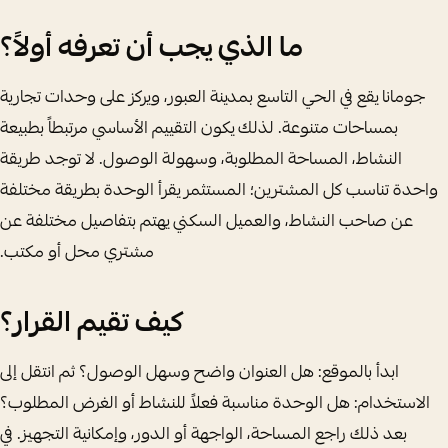
ما الذي يجب أن تعرفه أولاً؟
جومانا يقع في الحي التاسع بمدينة العبور، ويركز على وحدات تجارية
بمساحات متنوعة. لذلك يكون التقييم الأساسي مرتبطاً بطبيعة
النشاط، المساحة المطلوبة، وسهولة الوصول. لا توجد طريقة
واحدة تناسب كل المشترين؛ المستثمر يقرأ الوحدة بطريقة مختلفة
عن صاحب النشاط، والعميل السكني يهتم بتفاصيل مختلفة عن
مشتري محل أو مكتب.
كيف تقيم القرار؟
ابدأ بالموقع: هل العنوان واضح وسهل الوصول؟ ثم انتقل إلى
الاستخدام: هل الوحدة مناسبة فعلاً للنشاط أو الغرض المطلوب؟
بعد ذلك راجع المساحة، الواجهة أو الدور، وإمكانية التجهيز. في