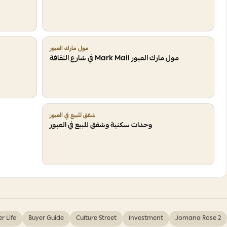
مول مارك العبور
مول مارك العبور Mark Mall في شارع الثقافة
شقق للبيع في العبور
وحدات سكنية وشقق للبيع في العبور
r Life
Buyer Guide
Culture Street
Investment
Jomana Rose 2