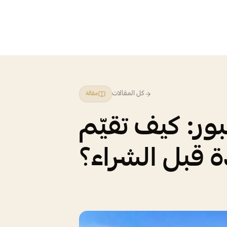
كل المقالات
مقالة
ور: كيف تقيّم
 قبل الشراء؟