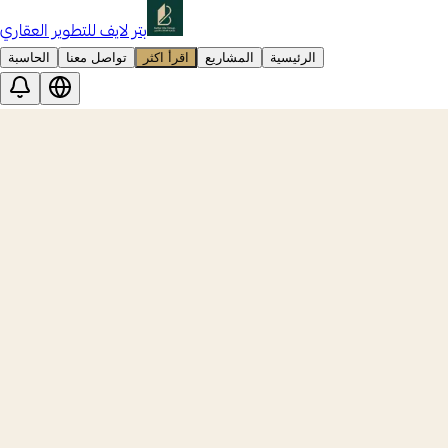
بتر لايف للتطوير العقاري
الرئيسية
المشاريع
اقرأ اكثر
تواصل معنا
الحاسبة