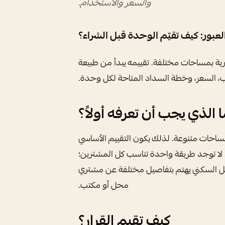
والسعر والاستخدام.
عبور: كيف تقيّم الوحدة قبل الشراء؟
ية بمساحات مختلفة. تقييمه يبدأ من طبيعة
ب، السعر، وخطة السداد المتاحة لكل وحدة.
ا الذي يجب أن تعرفه أولاً؟
بمساحات متنوعة. لذلك يكون التقييم الأساسي
. لا توجد طريقة واحدة تناسب كل المشترين؛
يل السكني يهتم بتفاصيل مختلفة عن مشتري
محل أو مكتب.
كيف تقيم القرار؟