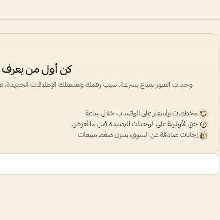
كن أول من يعرف —
وحدات العبور بتتباع بسرعة. سيب رقمك وهنبعتلك الإطلاقات الجديدة، ت
مخططات وأسعار على الواتساب خلال ساعة
حق الأولوية على الوحدات الجديدة قبل ما تُعرَض
إجابات صادقة عن السوق، بدون ضغط مبيعات