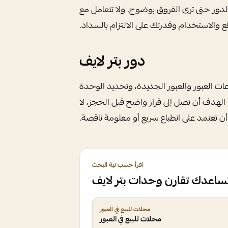
لدور حتى ترى الفروق بوضوح. ولا تتعامل مع
قع والاستخدام وقدرتك على الالتزام بالسداد.
دور بتر لايف
ات العبور والعبور الجديدة، وتحديد الوحدة
الهدف أن تصل إلى قرار واضح قبل الحجز، لا
أن تعتمد على انطباع سريع أو معلومة ناقصة.
اقرأ حسب نية البحث
تساعدك تقارن وحدات بتر لايف
محلات للبيع في العبور
محلات للبيع في العبور