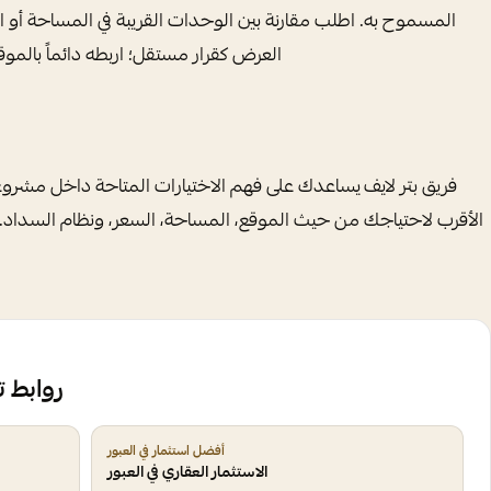
المسموح به. اطلب مقارنة بين الوحدات القريبة في المساحة أو ا
العرض كقرار مستقل؛ اربطه دائماً بالمو
فريق بتر لايف يساعدك على فهم الاختيارات المتاحة داخل مشروع
الأقرب لاحتياجك من حيث الموقع، المساحة، السعر، ونظام السداد. 
روابط 
أفضل استثمار في العبور
الاستثمار العقاري في العبور