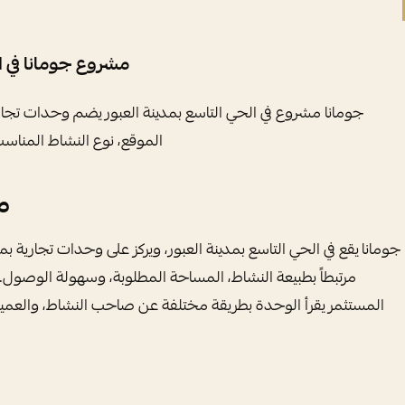
مشروع جومانا في ال
جومانا مشروع في الحي التاسع بمدينة العبور يضم وحدات تجار
الموقع، نوع النشاط المناس
م
جومانا يقع في الحي التاسع بمدينة العبور، ويركز على وحدات تجارية 
مرتبطاً بطبيعة النشاط، المساحة المطلوبة، وسهولة الوصول
المستثمر يقرأ الوحدة بطريقة مختلفة عن صاحب النشاط، والعم