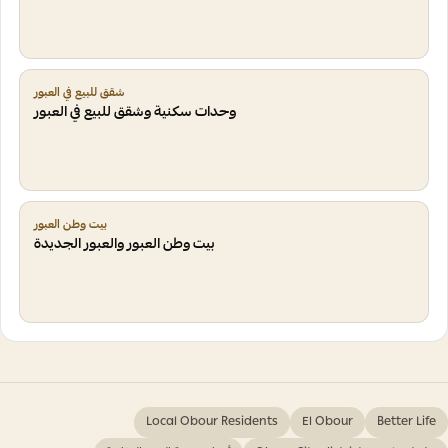
شقق للبيع في العبور
وحدات سكنية وشقق للبيع في العبور
بيت وطن العبور
بيت وطن العبور والعبور الجديدة
Local Obour Residents
El Obour
Better Life