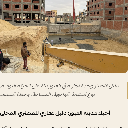
دليل لاختيار وحدة تجارية في العبور بناءً على الحركة اليومية،
نوع النشاط، الواجهة، المساحة، وخطة السداد.
أحياء مدينة العبور: دليل عقاري للمشتري المحلي