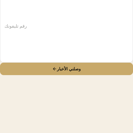
وصلني الأخبار