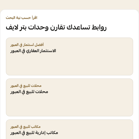
اقرأ حسب نية البحث
روابط تساعدك تقارن وحدات بتر لايف
أفضل استثمار في العبور
الاستثمار العقاري في العبور
محلات للبيع في العبور
محلات للبيع في العبور
مكاتب للبيع في العبور
مكاتب إدارية للبيع في العبور