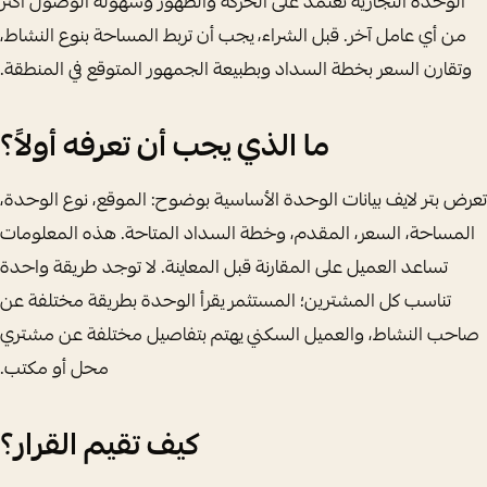
الوحدة التجارية تعتمد على الحركة والظهور وسهولة الوصول أكثر
من أي عامل آخر. قبل الشراء، يجب أن تربط المساحة بنوع النشاط،
وتقارن السعر بخطة السداد وبطبيعة الجمهور المتوقع في المنطقة.
ما الذي يجب أن تعرفه أولاً؟
تعرض بتر لايف بيانات الوحدة الأساسية بوضوح: الموقع، نوع الوحدة،
المساحة، السعر، المقدم، وخطة السداد المتاحة. هذه المعلومات
تساعد العميل على المقارنة قبل المعاينة. لا توجد طريقة واحدة
تناسب كل المشترين؛ المستثمر يقرأ الوحدة بطريقة مختلفة عن
صاحب النشاط، والعميل السكني يهتم بتفاصيل مختلفة عن مشتري
محل أو مكتب.
كيف تقيم القرار؟