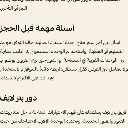
البيع أو التأجير.
أسئلة مهمة قبل الحجز
اسأل عن آخر سعر متاح، خطة السداد الحالية، حالة التوفر، موعد
التسليم أو المعاينة، واستخدام الوحدة المسموح به. اطلب مقارنة
بين الوحدات القريبة في المساحة أو الدور حتى ترى الفروق بوضوح.
ولا تتعامل مع العرض كقرار مستقل؛ اربطه دائماً بالموقع والاستخدام
وقدرتك على الالتزام بالسداد.
دور بتر لايف
فريق بتر لايف يساعدك على فهم الاختيارات المتاحة داخل مشروعات
العبور والعبور الجديدة، وتحديد الوحدة الأقرب لاحتياجك من حيث