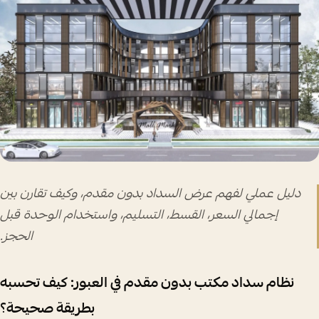
دليل عملي لفهم عرض السداد بدون مقدم، وكيف تقارن بين
إجمالي السعر، القسط، التسليم، واستخدام الوحدة قبل
الحجز.
نظام سداد مكتب بدون مقدم في العبور: كيف تحسبه
بطريقة صحيحة؟