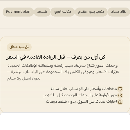
نظام سداد
مكتب بدون مقدم
مكاتب العبور
تقسيط
Payment plan
تنبيه مجاني
كن أول من يعرف — قبل الزيادة القادمة في السعر
وحدات العبور بتتباع بسرعة. سيب رقمك وهنبعتلك الإطلاقات الجديدة،
تغيّرات الأسعار، وعروض الكاش باك المحدودة على الواتساب مباشرة —
بدون إيميل ولا سبام.
مخططات وأسعار على الواتساب خلال ساعة
حق الأولوية على الوحدات الجديدة قبل ما تُعرَض
إجابات صادقة عن السوق، بدون ضغط مبيعات