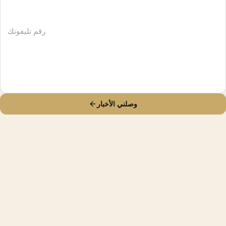
وصلني الأخبار