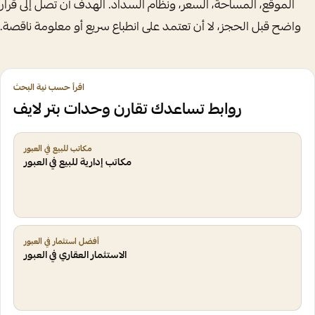
الموقع، المساحة، السعر، ونظام السداد. الهدف أن تصل إلى قرار
واضح قبل الحجز، لا أن تعتمد على انطباع سريع أو معلومة ناقصة.
اقرأ حسب نية البحث
روابط تساعدك تقارن وحدات بتر لايف
مكاتب للبيع في العبور
مكاتب إدارية للبيع في العبور
أفضل استثمار في العبور
الاستثمار العقاري في العبور