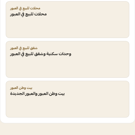
محلات للبيع في العبور
محلات للبيع في العبور
شقق للبيع في العبور
وحدات سكنية وشقق للبيع في العبور
بيت وطن العبور
بيت وطن العبور والعبور الجديدة