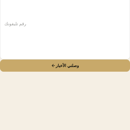
وصلني الأخبار