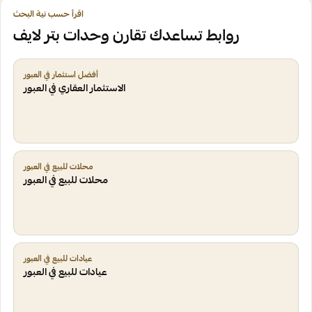
اقرأ حسب نية البحث
روابط تساعدك تقارن وحدات بتر لايف
أفضل استثمار في العبور
الاستثمار العقاري في العبور
محلات للبيع في العبور
محلات للبيع في العبور
عيادات للبيع في العبور
عيادات للبيع في العبور