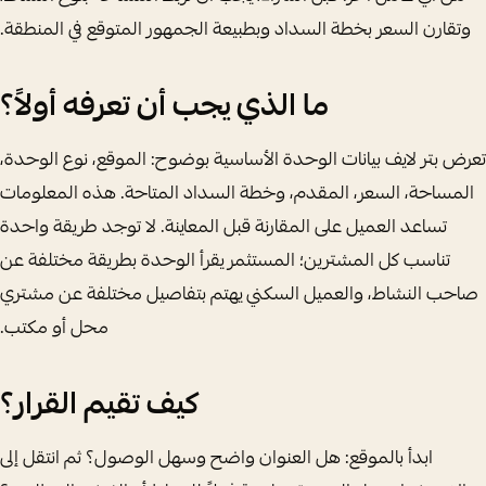
وتقارن السعر بخطة السداد وبطبيعة الجمهور المتوقع في المنطقة.
ما الذي يجب أن تعرفه أولاً؟
تعرض بتر لايف بيانات الوحدة الأساسية بوضوح: الموقع، نوع الوحدة،
المساحة، السعر، المقدم، وخطة السداد المتاحة. هذه المعلومات
تساعد العميل على المقارنة قبل المعاينة. لا توجد طريقة واحدة
تناسب كل المشترين؛ المستثمر يقرأ الوحدة بطريقة مختلفة عن
صاحب النشاط، والعميل السكني يهتم بتفاصيل مختلفة عن مشتري
محل أو مكتب.
كيف تقيم القرار؟
ابدأ بالموقع: هل العنوان واضح وسهل الوصول؟ ثم انتقل إلى