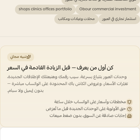
shops clinics offices portfolio
Obour commercial investment
استثمار تجاري في العبور
محلات وعيادات ومكاتب
تنبيه مجاني
كن أول من يعرف — قبل الزيادة القادمة في السعر
وحدات العبور بتتباع بسرعة. سيب رقمك وهنبعتلك الإطلاقات الجديدة،
تغيّرات الأسعار، وعروض الكاش باك المحدودة على الواتساب مباشرة —
بدون إيميل ولا سبام.
مخططات وأسعار على الواتساب خلال ساعة
حق الأولوية على الوحدات الجديدة قبل ما تُعرَض
إجابات صادقة عن السوق، بدون ضغط مبيعات