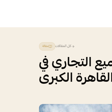
كل المقالات
مقالة
ع التجاري في
قاهرة الكبرى