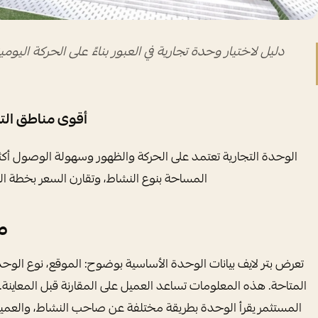
دليل لاختيار وحدة تجارية في العبور بناءً على الحركة الي
أقوى مناطق التج
الوحدة التجارية تعتمد على الحركة والظهور وسهولة الوصول أكثر
المساحة بنوع النشاط، وتقارن السعر بخطة ال
م
تعرض بتر لايف بيانات الوحدة الأساسية بوضوح: الموقع، نوع الو
المتاحة. هذه المعلومات تساعد العميل على المقارنة قبل المعاينة
المستثمر يقرأ الوحدة بطريقة مختلفة عن صاحب النشاط، والعم