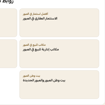
روابط 
أفضل استثمار في العبور
الاستثمار العقاري في العبور
مكاتب للبيع في العبور
مكاتب إدارية للبيع في العبور
بيت وطن العبور
بيت وطن العبور والعبور الجديدة