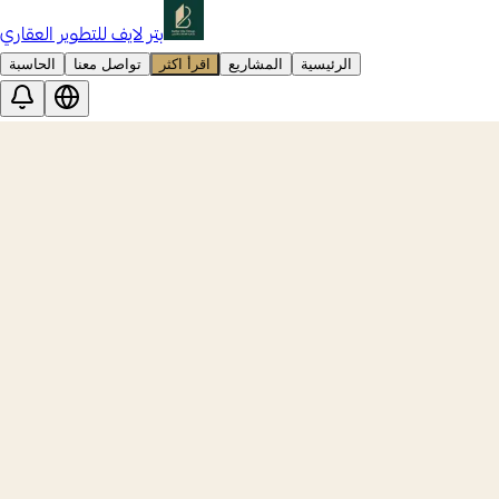
بتر لايف للتطوير العقاري
الرئيسية
المشاريع
اقرأ اكثر
تواصل معنا
الحاسبة