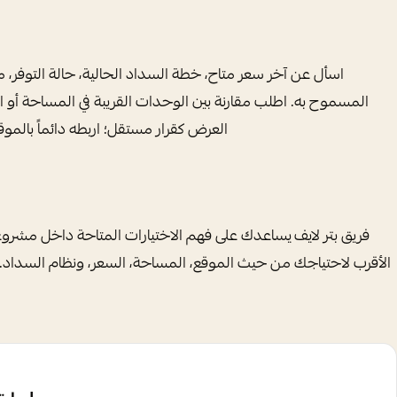
اسأل عن آخر سعر متاح، خطة السداد الحالية، حالة التوفر، 
المسموح به. اطلب مقارنة بين الوحدات القريبة في المساحة أو ا
العرض كقرار مستقل؛ اربطه دائماً بالمو
فريق بتر لايف يساعدك على فهم الاختيارات المتاحة داخل مشروع
الأقرب لاحتياجك من حيث الموقع، المساحة، السعر، ونظام السداد. 