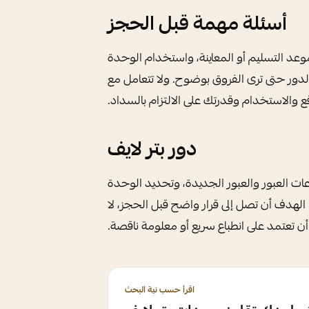
أسئلة مهمة قبل الحجز
موعد التسليم أو المعاينة، واستخدام الوحدة
لدور حتى ترى الفروق بوضوح. ولا تتعامل مع
قع والاستخدام وقدرتك على الالتزام بالسداد.
دور بتر لايف
ات العبور والعبور الجديدة، وتحديد الوحدة
الهدف أن تصل إلى قرار واضح قبل الحجز، لا
أن تعتمد على انطباع سريع أو معلومة ناقصة.
اقرأ حسب نية البحث