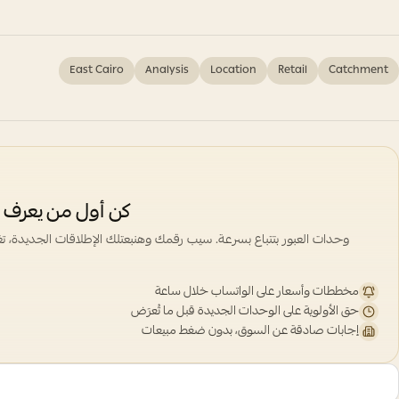
East Cairo
Analysis
Location
Retail
Catchment
كن أول من يعرف —
وحدات العبور بتتباع بسرعة. سيب رقمك وهنبعتلك الإطلاقات الجديدة، ت
مخططات وأسعار على الواتساب خلال ساعة
حق الأولوية على الوحدات الجديدة قبل ما تُعرَض
إجابات صادقة عن السوق، بدون ضغط مبيعات