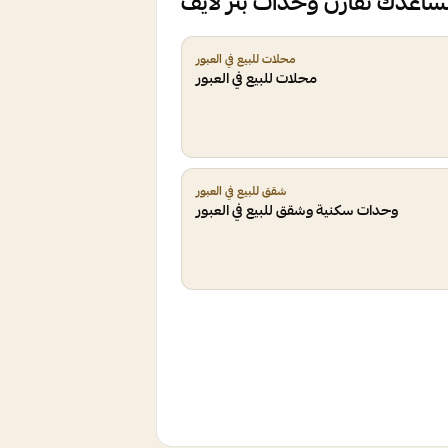
تساعدك تقارن وحدات بتر لايف
محلات للبيع في العبور
محلات للبيع في العبور
شقق للبيع في العبور
وحدات سكنية وشقق للبيع في العبور