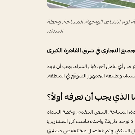
ومية، نوع النشاط، الواجهة، المساحة، وخطة
السداد.
ميع التجاري في شرق القاهرة الكبرى
 من أي عامل آخر. قبل الشراء، يجب أن تربط
سداد وبطبيعة الجمهور المتوقع في المنطقة.
ا الذي يجب أن تعرفه أولاً؟
حدة، المساحة، السعر، المقدم، وخطة السداد
. لا توجد طريقة واحدة تناسب كل المشترين؛
يل السكني يهتم بتفاصيل مختلفة عن مشتري