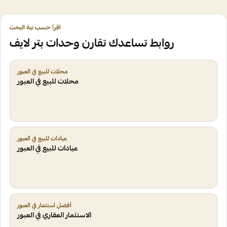
اقرأ حسب نية البحث
روابط تساعدك تقارن وحدات بتر لايف
محلات للبيع في العبور
محلات للبيع في العبور
عيادات للبيع في العبور
عيادات للبيع في العبور
أفضل استثمار في العبور
الاستثمار العقاري في العبور