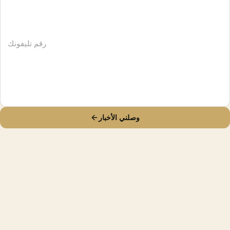
وصلني الأخبار