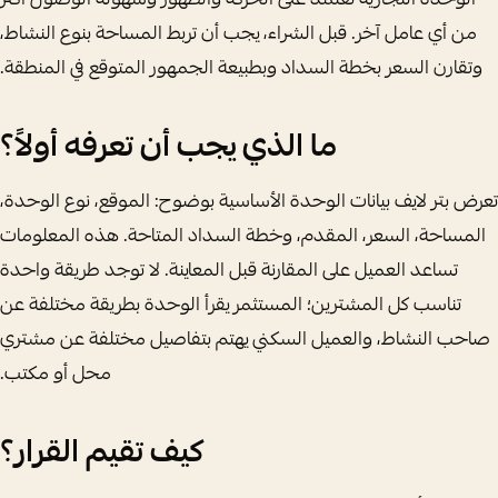
الوحدة التجارية تعتمد على الحركة والظهور وسهولة الوصول أكثر
من أي عامل آخر. قبل الشراء، يجب أن تربط المساحة بنوع النشاط،
وتقارن السعر بخطة السداد وبطبيعة الجمهور المتوقع في المنطقة.
ما الذي يجب أن تعرفه أولاً؟
تعرض بتر لايف بيانات الوحدة الأساسية بوضوح: الموقع، نوع الوحدة،
المساحة، السعر، المقدم، وخطة السداد المتاحة. هذه المعلومات
تساعد العميل على المقارنة قبل المعاينة. لا توجد طريقة واحدة
تناسب كل المشترين؛ المستثمر يقرأ الوحدة بطريقة مختلفة عن
صاحب النشاط، والعميل السكني يهتم بتفاصيل مختلفة عن مشتري
محل أو مكتب.
كيف تقيم القرار؟