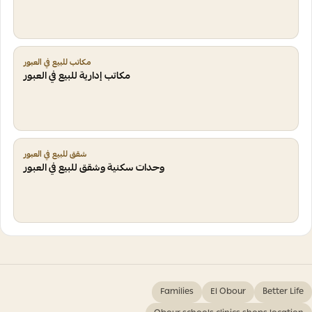
مكاتب للبيع في العبور
مكاتب إدارية للبيع في العبور
شقق للبيع في العبور
وحدات سكنية وشقق للبيع في العبور
Families
El Obour
Better Life