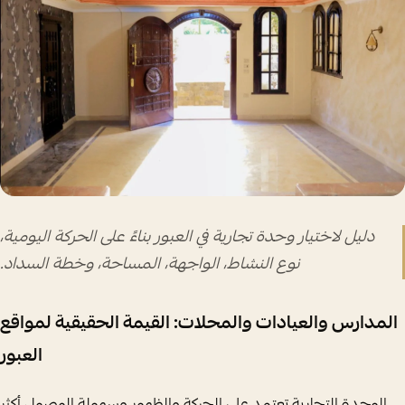
دليل لاختيار وحدة تجارية في العبور بناءً على الحركة اليومية،
نوع النشاط، الواجهة، المساحة، وخطة السداد.
المدارس والعيادات والمحلات: القيمة الحقيقية لمواقع
العبور