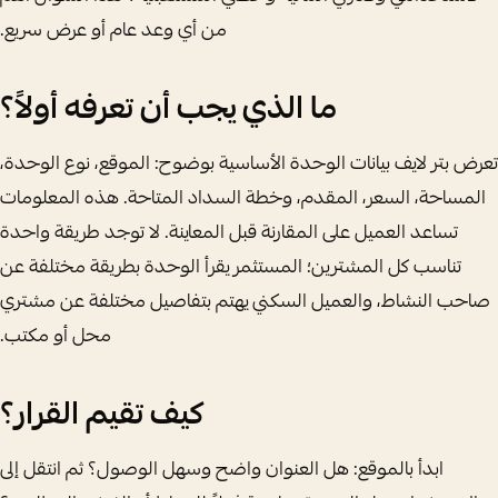
من أي وعد عام أو عرض سريع.
ما الذي يجب أن تعرفه أولاً؟
تعرض بتر لايف بيانات الوحدة الأساسية بوضوح: الموقع، نوع الوحدة،
المساحة، السعر، المقدم، وخطة السداد المتاحة. هذه المعلومات
تساعد العميل على المقارنة قبل المعاينة. لا توجد طريقة واحدة
تناسب كل المشترين؛ المستثمر يقرأ الوحدة بطريقة مختلفة عن
صاحب النشاط، والعميل السكني يهتم بتفاصيل مختلفة عن مشتري
محل أو مكتب.
كيف تقيم القرار؟
ابدأ بالموقع: هل العنوان واضح وسهل الوصول؟ ثم انتقل إلى