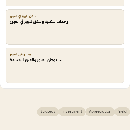
شقق للبيع في العبور
وحدات سكنية وشقق للبيع في العبور
بيت وطن العبور
بيت وطن العبور والعبور الجديدة
Strategy
Investment
Appreciation
Yield