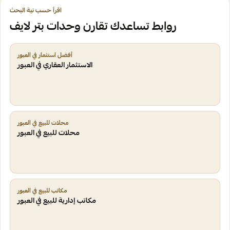
اقرأ حسب نية البحث
روابط تساعدك تقارن وحدات بتر لايف
أفضل استثمار في العبور
الاستثمار العقاري في العبور
محلات للبيع في العبور
محلات للبيع في العبور
مكاتب للبيع في العبور
مكاتب إدارية للبيع في العبور