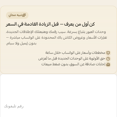
تنبيه مجاني
كن أول من يعرف — قبل الزيادة القادمة في السعر
وحدات العبور بتتباع بسرعة. سيب رقمك وهنبعتلك الإطلاقات الجديدة،
تغيّرات الأسعار، وعروض الكاش باك المحدودة على الواتساب مباشرة —
بدون إيميل ولا سبام.
مخططات وأسعار على الواتساب خلال ساعة
حق الأولوية على الوحدات الجديدة قبل ما تُعرَض
إجابات صادقة عن السوق، بدون ضغط مبيعات